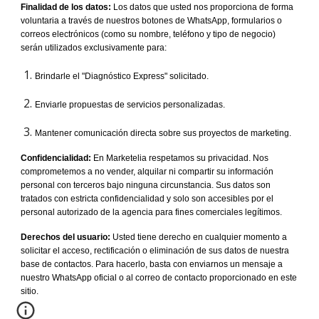
Finalidad de los datos:
Los datos que usted nos proporciona de forma
voluntaria a través de nuestros botones de WhatsApp, formularios o
correos electrónicos (como su nombre, teléfono y tipo de negocio)
serán utilizados exclusivamente para:
Brindarle el "Diagnóstico Express" solicitado.
Enviarle propuestas de servicios personalizadas.
Mantener comunicación directa sobre sus proyectos de marketing.
Confidencialidad:
En Marketelia respetamos su privacidad. Nos
comprometemos a no vender, alquilar ni compartir su información
personal con terceros bajo ninguna circunstancia. Sus datos son
tratados con estricta confidencialidad y solo son accesibles por el
personal autorizado de la agencia para fines comerciales legítimos.
Derechos del usuario:
Usted tiene derecho en cualquier momento a
solicitar el acceso, rectificación o eliminación de sus datos de nuestra
base de contactos. Para hacerlo, basta con enviarnos un mensaje a
nuestro WhatsApp oficial o al correo de contacto proporcionado en este
sitio.