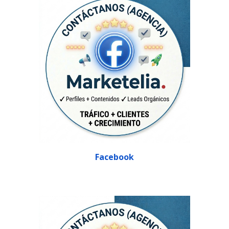
Facebook