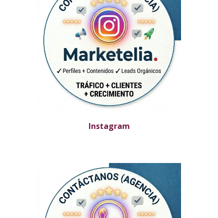
Instagram