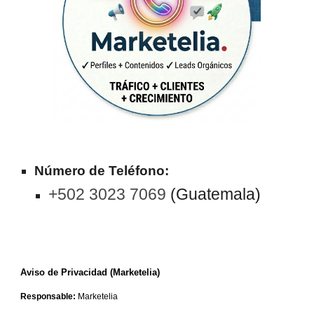
Número de Teléfono:
+502 3023 7069
(Guatemala)
Aviso de Privacidad (Marketelia)
Responsable:
Marketelia