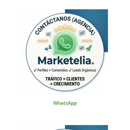
WhatsApp